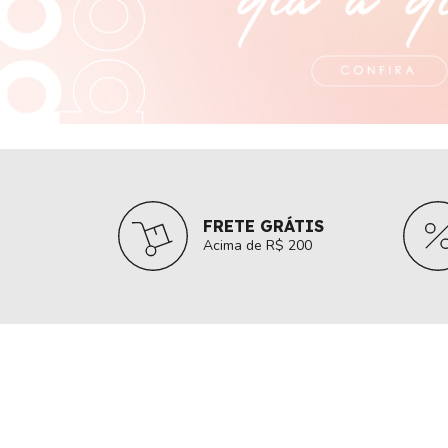
FRETE GRÁTIS
Acima de R$ 200