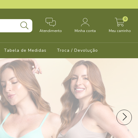
0
Atendimento
Minha conta
Meu carrinho
Tabela de Medidas
Troca / Devolução