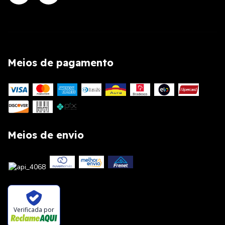
Meios de pagamento
Meios de envio
Verificada por