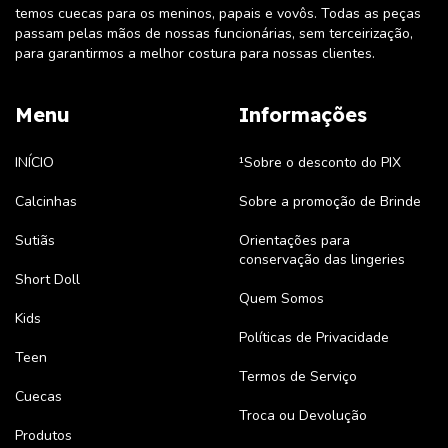
temos cuecas para os meninos, papais e vovôs. Todas as peças
passam pelas mãos de nossas funcionárias, sem terceirização,
para garantirmos a melhor costura para nossas clientes.
Menu
Informações
INÍCIO
¹Sobre o desconto do PIX
Calcinhas
Sobre a promoção de Brinde
Sutiãs
Orientações para
conservação das lingeries
Short Doll
Quem Somos
Kids
Políticas de Privacidade
Teen
Termos de Serviço
Cuecas
Troca ou Devolução
Produtos